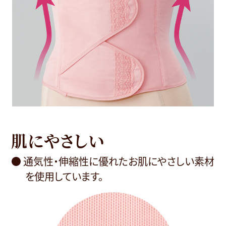
肌にやさしい
● 通気性・伸縮性に優れたお肌にやさしい素材
を使用しています。