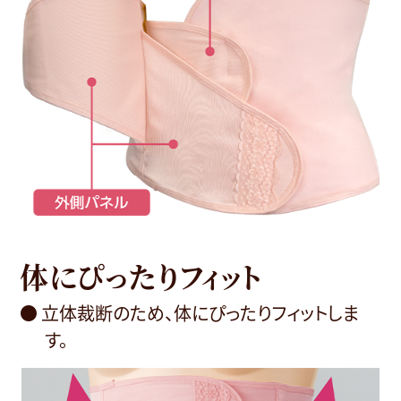
体にぴったりフィット
● 立体裁断のため、体にぴったりフィットしま
す。