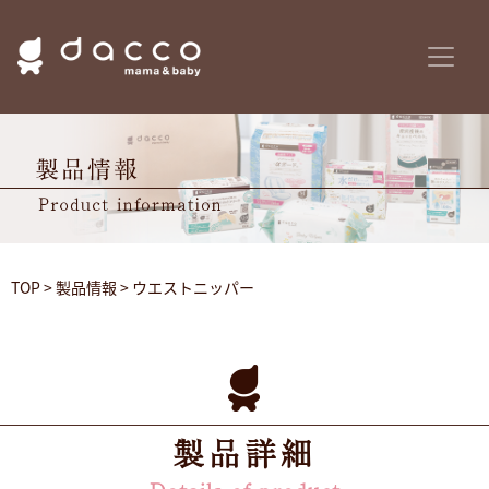
TOP
>
製品情報
> ウエストニッパー
製品詳細