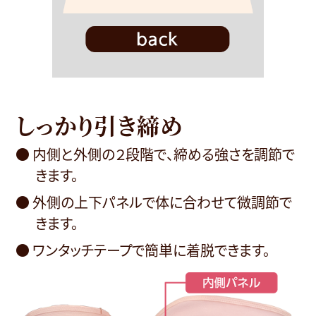
しっかり引き締め
● 内側と外側の２段階で、締める強さを調節で
きます。
● 外側の上下パネルで体に合わせて微調節で
きます。
● ワンタッチテープで簡単に着脱できます。