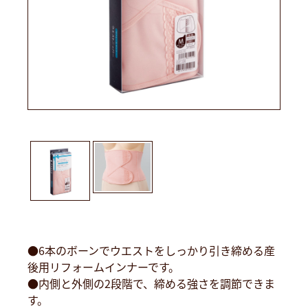
●6本のボーンでウエストをしっかり引き締める産
後用リフォームインナーです。
●内側と外側の2段階で、締める強さを調節できま
す。