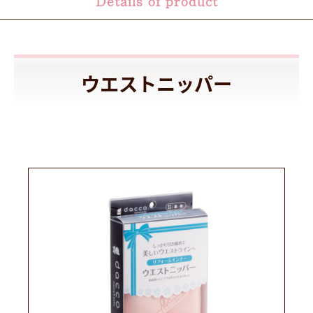
Details of product
ウエストニッパー