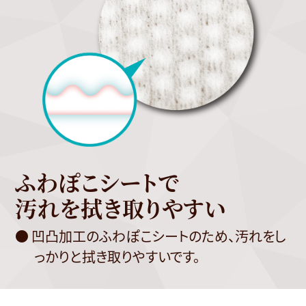
ふわぽこシートで
汚れを拭き取りやすい
● 凹凸加工のふわぽこシートのため、汚れをし
っかりと拭き取りやすいです。