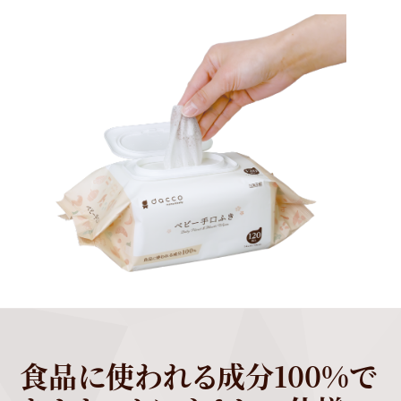
食品に使われる成分100%で