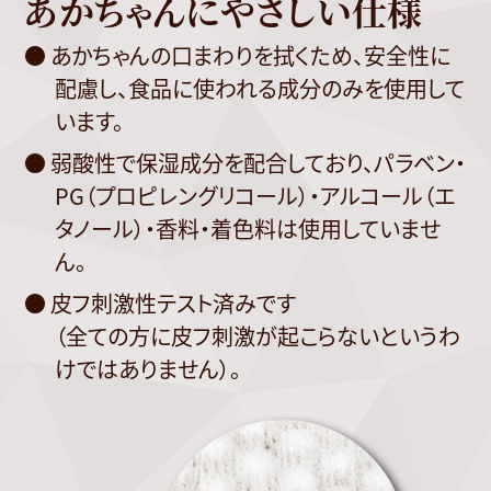
あかちゃんにやさしい仕様
● あかちゃんの口まわりを拭くため、安全性に
配慮し、食品に使われる成分のみを使用して
います。
● 弱酸性で保湿成分を配合しており、パラベン・
PG（プロピレングリコール）・アルコール（エ
タノール）・香料・着色料は使用していませ
ん。
● 皮フ刺激性テスト済みです
（全ての方に皮フ刺激が起こらないというわ
けではありません）。