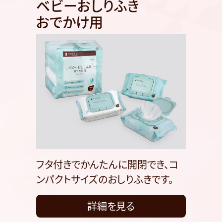
ベビーおしりふき
おでかけ用
フタ付きでかんたんに開閉でき、コ
ンパクトサイズのおしりふきです。
詳細を見る