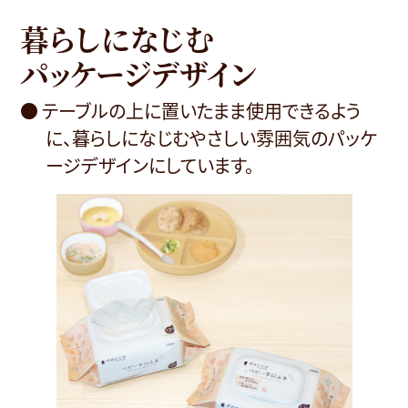
暮らしになじむ
パッケージデザイン
● テーブルの上に置いたまま使用できるよう
に、暮らしになじむやさしい雰囲気のパッケ
ージデザインにしています。