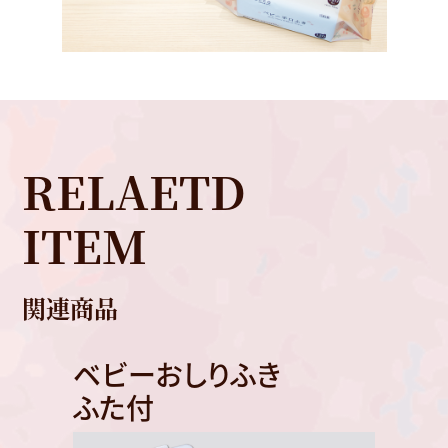
RELAETD
ITEM
関連商品
ベビーおしりふき
ふた付