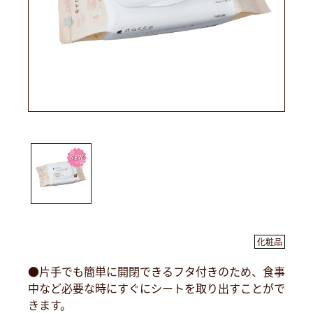
化粧品
●片手でも簡単に開閉できるフタ付きのため、食事
中など必要な時にすぐにシートを取り出すことがで
きます。