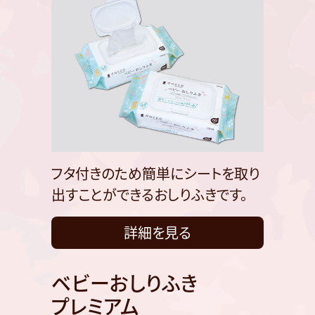
フタ付きのため簡単にシートを取り
出すことができるおしりふきです。
詳細を見る
ベビーおしりふき
プレミアム