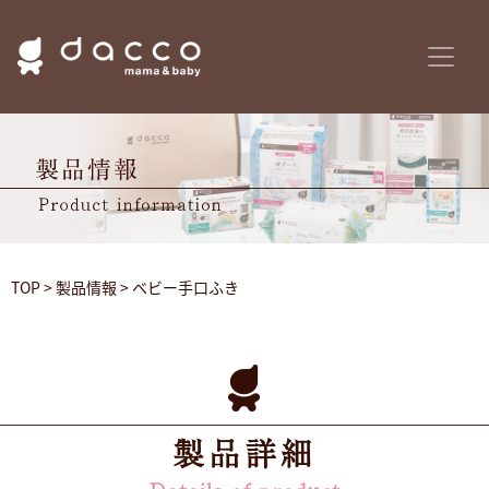
TOP
>
製品情報
> ベビー手口ふき
製品詳細