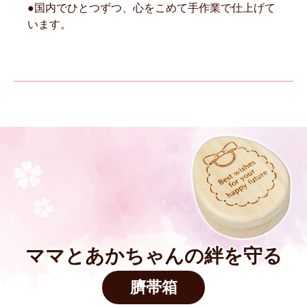
●国内でひとつずつ、心をこめて手作業で仕上げて
います。
ママとあかちゃんの絆を守る
臍帯箱