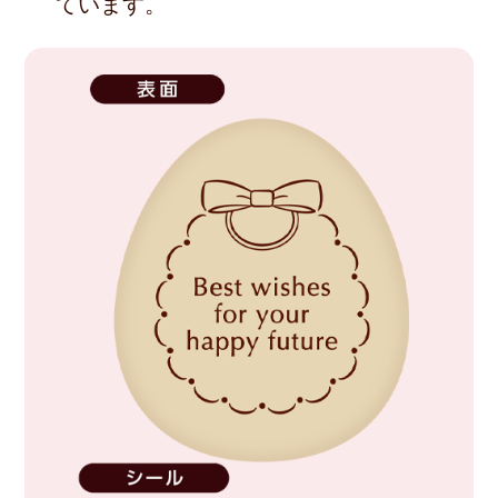
ています。