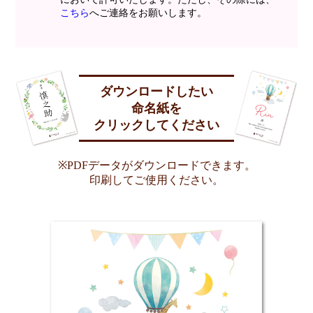
こちら
へご連絡をお願いします。
ダウンロードしたい
命名紙を
クリックしてください
※PDFデータがダウンロードできます。
印刷してご使用ください。